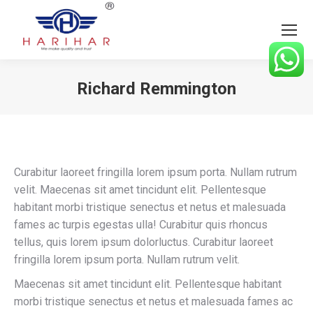
Richard Remmington
You are here:
Curabitur laoreet fringilla lorem ipsum porta. Nullam rutrum
velit. Maecenas sit amet tincidunt elit. Pellentesque
habitant morbi tristique senectus et netus et malesuada
fames ac turpis egestas ulla! Curabitur quis rhoncus
tellus, quis lorem ipsum dolorluctus. Curabitur laoreet
fringilla lorem ipsum porta. Nullam rutrum velit.
Maecenas sit amet tincidunt elit. Pellentesque habitant
morbi tristique senectus et netus et malesuada fames ac