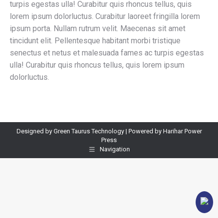
turpis egestas ulla! Curabitur quis rhoncus tellus, quis
lorem ipsum dolorluctus. Curabitur laoreet fringilla lorem
ipsum porta. Nullam rutrum velit. Maecenas sit amet
tincidunt elit. Pellentesque habitant morbi tristique
senectus et netus et malesuada fames ac turpis egestas
ulla! Curabitur quis rhoncus tellus, quis lorem ipsum
dolorluctus.
Designed by Green Taurus Technology | Powered by Harihar Power
Press
Navigation